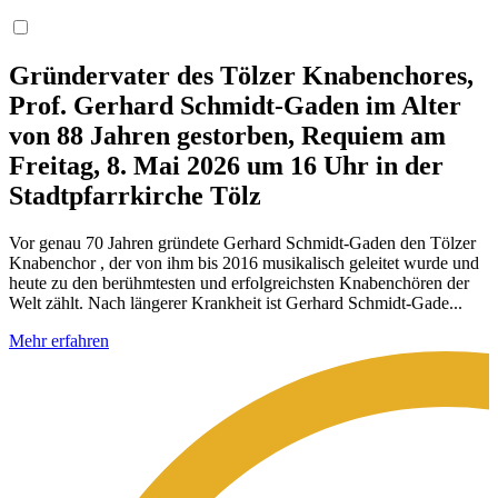
Gründervater des Tölzer Knabenchores,
Prof. Gerhard Schmidt-Gaden im Alter
von 88 Jahren gestorben, Requiem am
Freitag, 8. Mai 2026 um 16 Uhr in der
Stadtpfarrkirche Tölz
Vor genau 70 Jahren gründete Gerhard Schmidt-Gaden den Tölzer
Knabenchor , der von ihm bis 2016 musikalisch geleitet wurde und
heute zu den berühmtesten und erfolgreichsten Knabenchören der
Welt zählt. Nach längerer Krankheit ist Gerhard Schmidt-Gade...
Mehr erfahren